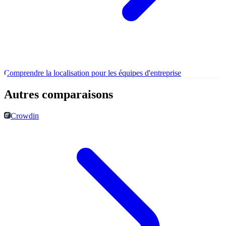
Comprendre la localisation pour les équipes d'entreprise
Autres comparaisons
Crowdin