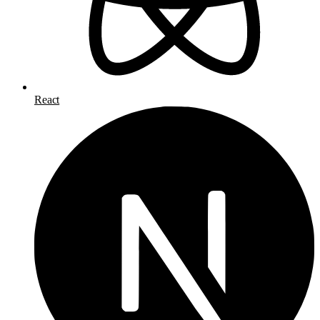
React