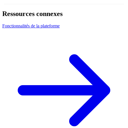
Ressources connexes
Fonctionnalités de la plateforme