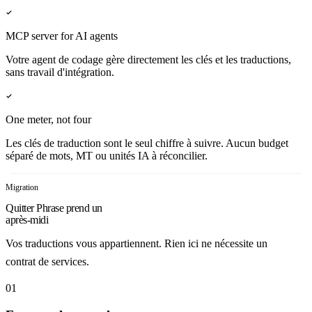
MCP server for AI agents
Votre agent de codage gère directement les clés et les traductions,
sans travail d'intégration.
One meter, not four
Les clés de traduction sont le seul chiffre à suivre. Aucun budget
séparé de mots, MT ou unités IA à réconcilier.
Migration
Quitter Phrase prend un
après-midi
Vos traductions vous appartiennent. Rien ici ne nécessite un
contrat de services.
01