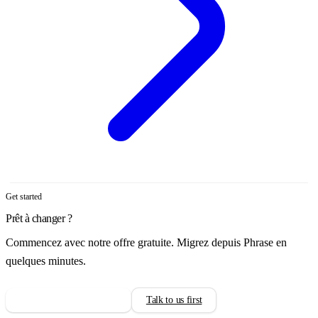
Get started
Prêt à changer ?
Commencez avec notre offre gratuite. Migrez depuis Phrase en
quelques minutes.
Commencer gratuitement
Talk to us first