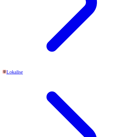
Lokalise