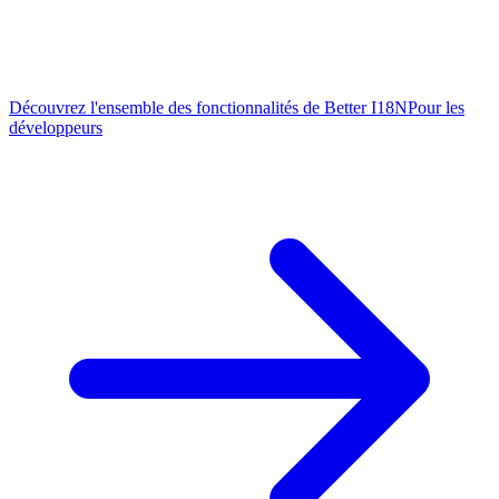
Découvrez l'ensemble des fonctionnalités de Better I18N
Pour les
développeurs