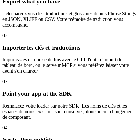
Export what you have
Téléchargez vos clés, traductions et glossaires depuis Phrase Strings
en JSON, XLIFF ou CSV. Votre mémoire de traduction vous
accompagne.
02
Importer les clés et traductions
Importez-les en une seule fois avec le CLI, l'outil d'import du
tableau de bord, ou le serveur MCP si vous préférez laisser votre
agent s'en charger.
03
Point your app at the SDK
Remplacez votre loader par notre SDK. Les noms de clés et les
espaces de noms existants sont conservés, donc aucun changement
de composant.
04
Verify, then publish