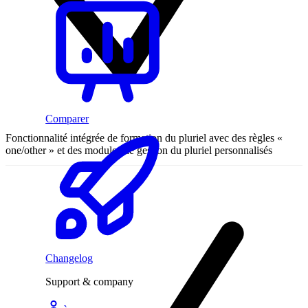
Comparer
Fonctionnalité intégrée de formation du pluriel avec des règles «
one/other » et des modules de gestion du pluriel personnalisés
Changelog
Support & company