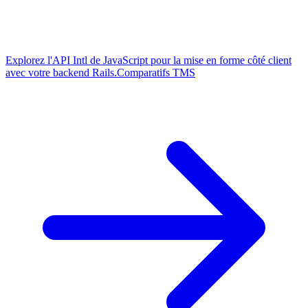
Explorez l'API Intl de JavaScript pour la mise en forme côté client
avec votre backend Rails.
Comparatifs TMS