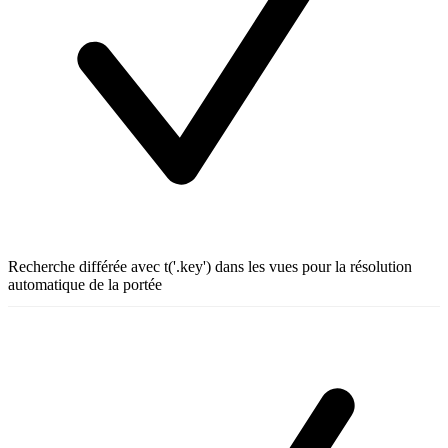
Recherche différée avec t('.key') dans les vues pour la résolution
automatique de la portée