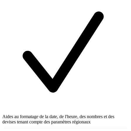
Aides au formatage de la date, de l'heure, des nombres et des
devises tenant compte des paramètres régionaux