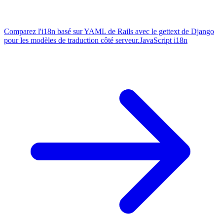
Comparez l'i18n basé sur YAML de Rails avec le gettext de Django
pour les modèles de traduction côté serveur.
JavaScript i18n