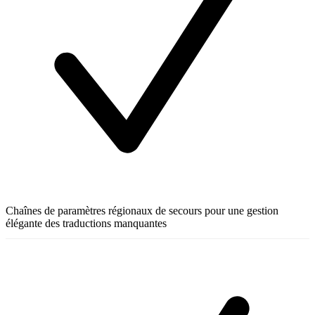
Chaînes de paramètres régionaux de secours pour une gestion
élégante des traductions manquantes