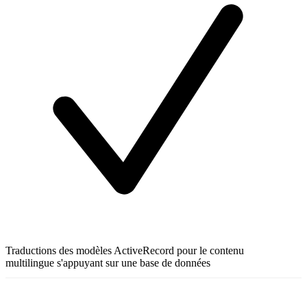
Traductions des modèles ActiveRecord pour le contenu
multilingue s'appuyant sur une base de données