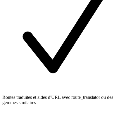
Routes traduites et aides d'URL avec route_translator ou des
gemmes similaires