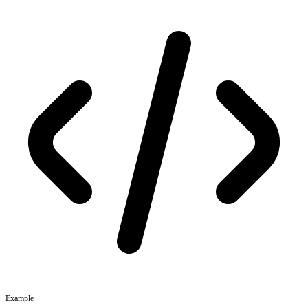
Example