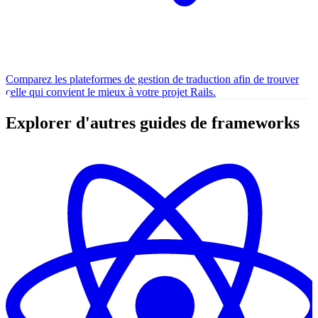
Comparez les plateformes de gestion de traduction afin de trouver
celle qui convient le mieux à votre projet Rails.
Explorer d'autres guides de frameworks