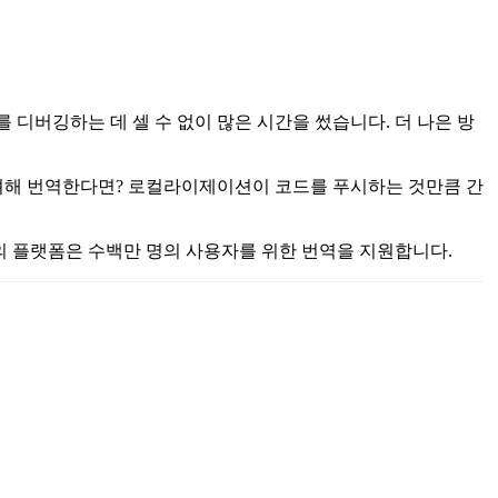
를 디버깅하는 데 셀 수 없이 많은 시간을 썼습니다. 더 나은 방
려해 번역한다면? 로컬라이제이션이 코드를 푸시하는 것만큼 간
우리의 플랫폼은 수백만 명의 사용자를 위한 번역을 지원합니다.