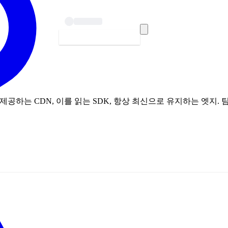
시작하기 — 무료
을 제공하는 CDN, 이를 읽는 SDK, 항상 최신으로 유지하는 엣지