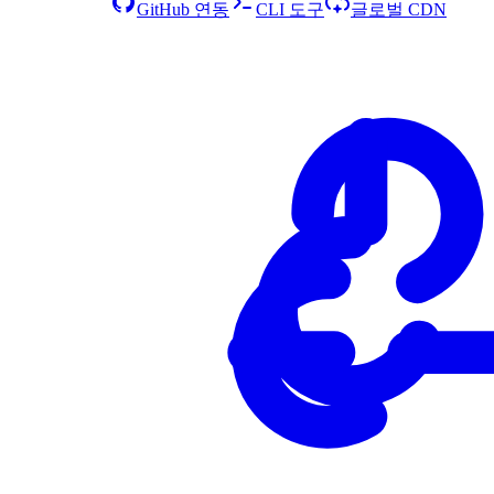
GitHub 연동
CLI 도구
글로벌 CDN