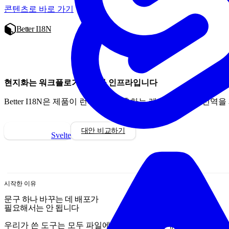
콘텐츠로 바로 가기
Better I18N
현지화는 워크플로가 아니라 인프라입니다
Better I18N은 제품이 런타임에 호출하는 레이어입니다. 번역
작동 방식 보기
대안 비교하기
Svelte
시작한 이유
문구 하나 바꾸는 데 배포가
필요해서는 안 됩니다
우리가 쓴 도구는 모두 파일에서 끝났습니다. 내보내고, 누