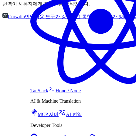
번역이 사용자에게 도달하는 방식입니다.
Crowdin
번역자용 도구가 강력하고 통합 카탈로그가 방대합니다
TanStack
Hono / Node
AI & Machine Translation
MCP 서버
AI 번역
Developer Tools