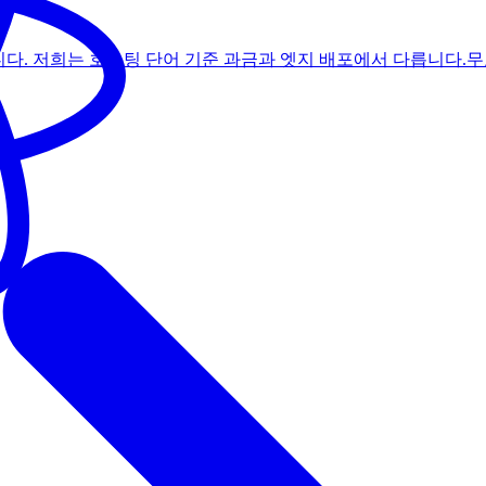
. 저희는 호스팅 단어 기준 과금과 엣지 배포에서 다릅니다.
무