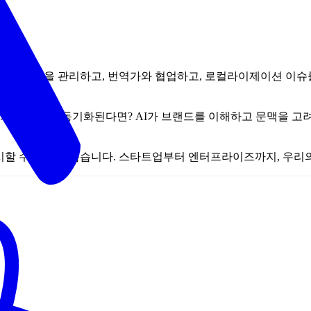
는 번역 파일을 관리하고, 번역가와 협업하고, 로컬라이제이션 이슈
와 자동으로 동기화된다면? AI가 브랜드를 이해하고 문맥을 고
르게 출시할 수 있도록 돕습니다. 스타트업부터 엔터프라이즈까지, 