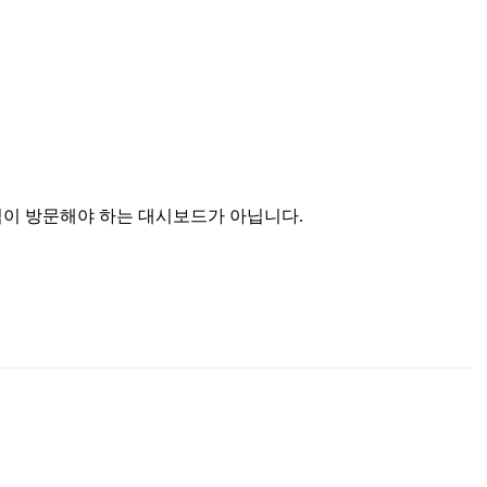
. 팀이 방문해야 하는 대시보드가 아닙니다.