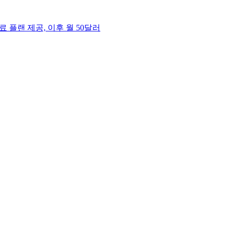
료 플랜 제공, 이후 월 50달러