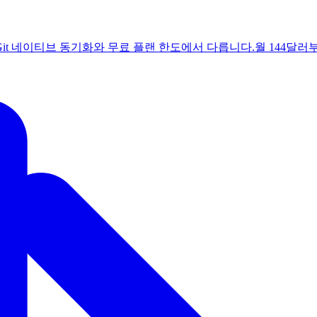
it 네이티브 동기화와 무료 플랜 한도에서 다릅니다.
월 144달러