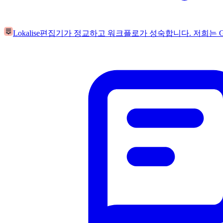
Lokalise
편집기가 정교하고 워크플로가 성숙합니다. 저희는 G