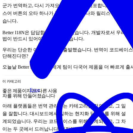
군가 번역하고, 다시 가져오고, 빌드하고, 배포합니다. 프랑
스어 버튼의 오타 하나가 풀 리퀘스트 하나와 릴리스 하나였
습니다.
Better I18N은 답답함에서 시작되었습니다. 개발자로서 우리
법이 반드시 있어야 한다고 느꼈습니다.
우리는 단순한 아이디어에서 출발했습니다. 번역이 코드베이스
단해진다면?
오늘날 Better I18N은 전 세계 팀이 다국어 제품을 더 빠
이 카테고리
Expo
좋은 제품이지만, 다른 사용
자를 위해 만들어졌습니다
아래 플랫폼들은 번역 관리라는 카테고리를 정의했고, 그 일
을 잘합니다. 대시보드에서 일하는 현지화 담당자를 위해 설
계되었습니다. 우리는 코드베이스를 위해 설계되었고, 그 차
이는 두 곳에서 드러납니다. 시작하는 데 드는 비용, 그리고