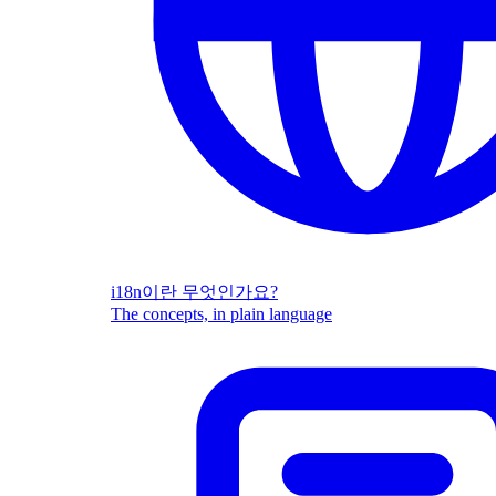
i18n이란 무엇인가요?
The concepts, in plain language