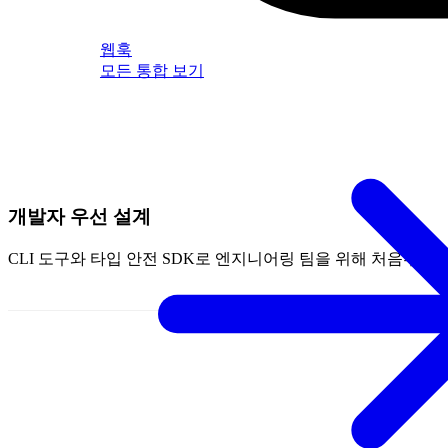
웹훅
모든 통합 보기
개발자 우선 설계
CLI 도구와 타입 안전 SDK로 엔지니어링 팀을 위해 처음부터