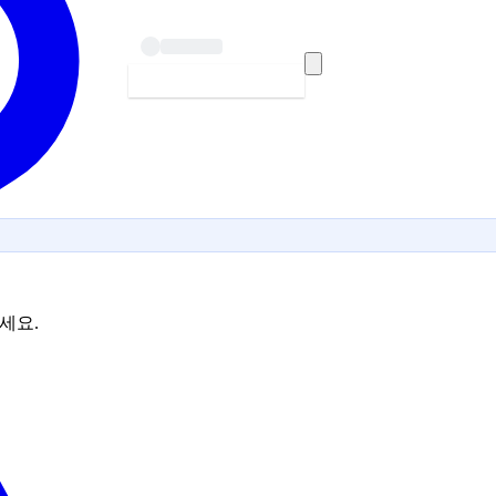
시작하기 — 무료
보세요.