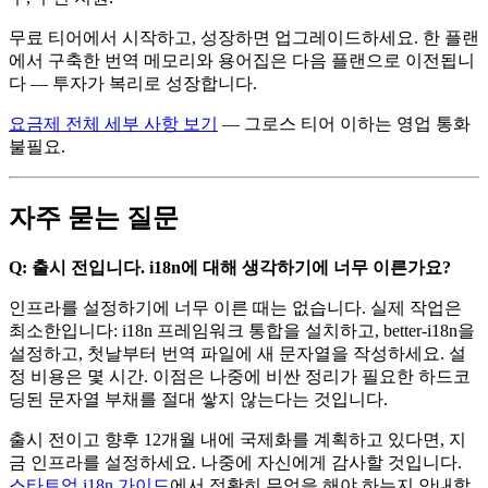
무료 티어에서 시작하고, 성장하면 업그레이드하세요. 한 플랜
에서 구축한 번역 메모리와 용어집은 다음 플랜으로 이전됩니
다 — 투자가 복리로 성장합니다.
요금제 전체 세부 사항 보기
— 그로스 티어 이하는 영업 통화
불필요.
자주 묻는 질문
Q: 출시 전입니다. i18n에 대해 생각하기에 너무 이른가요?
인프라를 설정하기에 너무 이른 때는 없습니다. 실제 작업은
최소한입니다: i18n 프레임워크 통합을 설치하고, better-i18n을
설정하고, 첫날부터 번역 파일에 새 문자열을 작성하세요. 설
정 비용은 몇 시간. 이점은 나중에 비싼 정리가 필요한 하드코
딩된 문자열 부채를 절대 쌓지 않는다는 것입니다.
출시 전이고 향후 12개월 내에 국제화를 계획하고 있다면, 지
금 인프라를 설정하세요. 나중에 자신에게 감사할 것입니다.
스타트업 i18n 가이드
에서 정확히 무엇을 해야 하는지 안내합