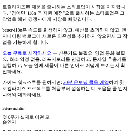
로컬라이즈된 제품을 출시하는 스타트업이 시장을 차지합니
다. "영어만, i18n 곧 지원 예정"으로 출시하는 스타트업은 그
작업을 해낸 경쟁사에게 시장을 빼앗깁니다.
better-i18n은 속도를 희생하지 않고, 예산을 초과하지 않고, 엔
지니어링 백로그에 새로운 의존성을 추가하지 않으면서 그 작
업을 가능하게 합니다.
오늘 무료로 시작하세요
— 신용카드 불필요, 영업 통화 불필
요, 최소 약정 없음. 리포지토리를 연결하고, 문자열 추출기를
실행하고, 오늘 안에 제품이 다른 언어로 어떻게 보이는지 확
인하세요.
가이드 워크스루를 원하시면:
20분 온보딩 콜을 예약
하여 첫
로컬라이즈 프로젝트를 처음부터 설정하는 데 도움을 줄 엔지
니어와 대화하세요.
Before and after
첫 6주가 실제로 어떤 모
습인지