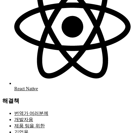
React Native
해결책
번역가 여러분께
개발자용
제품 팀을 위한
기업용