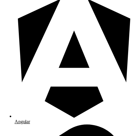
Angular