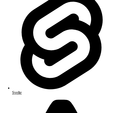
Svelte