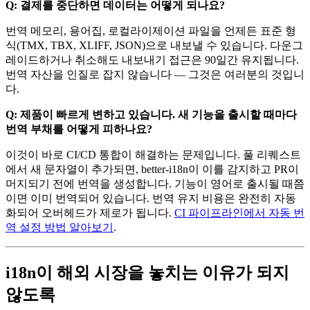
Q: 결제를 중단하면 데이터는 어떻게 되나요?
번역 메모리, 용어집, 로컬라이제이션 파일을 언제든 표준 형
식(TMX, TBX, XLIFF, JSON)으로 내보낼 수 있습니다. 다운그
레이드하거나 취소해도 내보내기 접근은 90일간 유지됩니다.
번역 자산을 인질로 잡지 않습니다 — 그것은 여러분의 것입니
다.
Q: 제품이 빠르게 변하고 있습니다. 새 기능을 출시할 때마다
번역 부채를 어떻게 피하나요?
이것이 바로 CI/CD 통합이 해결하는 문제입니다. 풀 리퀘스트
에서 새 문자열이 추가되면, better-i18n이 이를 감지하고 PR이
머지되기 전에 번역을 생성합니다. 기능이 영어로 출시될 때쯤
이면 이미 번역되어 있습니다. 번역 유지 비용은 완전히 자동
화되어 오버헤드가 제로가 됩니다.
CI 파이프라인에서 자동 번
역 설정 방법 알아보기
.
i18n이 해외 시장을 놓치는 이유가 되지
않도록