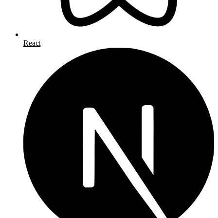
React