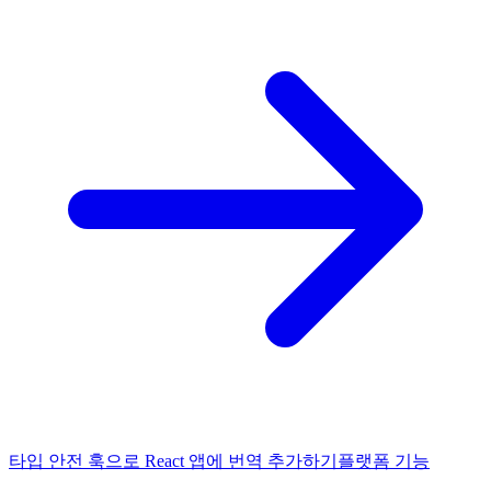
타입 안전 훅으로 React 앱에 번역 추가하기
플랫폼 기능