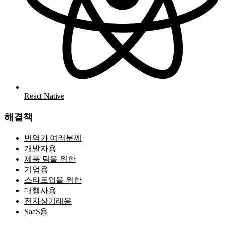
React Native
해결책
번역가 여러분께
개발자용
제품 팀을 위한
기업용
스타트업을 위한
대행사용
전자상거래용
SaaS용