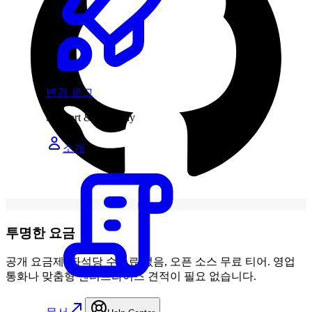
변경 로그
Support & company
소개
투명한 요금
공개 요금제, 좌석당 수수료 없음, 오픈 소스 무료 티어. 영업
통화나 맞춤형 엔터프라이즈 견적이 필요 없습니다.