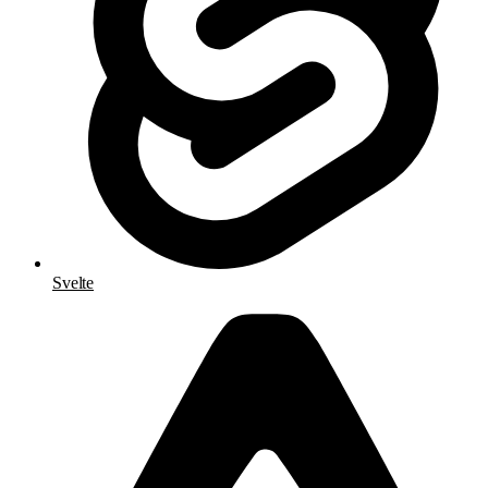
Svelte