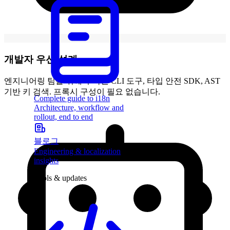
개발자 우선 설계
엔지니어링 팀을 위해 구축된 CLI 도구, 타입 안전 SDK, AST
기반 키 검색. 프록시 구성이 필요 없습니다.
Complete guide to i18n
Architecture, workflow and
rollout, end to end
블로그
Engineering & localization
insights
Tools & updates