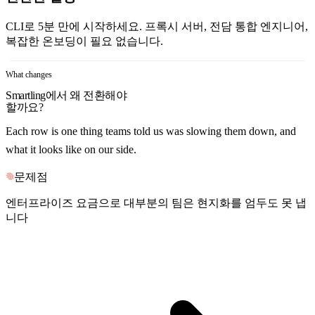
CLI로 5분 만에 시작하세요. 프록시 서버, 전담 통합 엔지니어,
복잡한 온보딩이 필요 없습니다.
What changes
Smartling에서 왜 전환해야
할까요?
Each row is one thing teams told us was slowing them down, and
what it looks like on our side.
문제점
엔터프라이즈 요금으로 대부분의 팀은 현지화를 엄두도 못 냅
니다