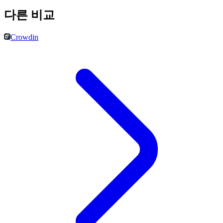
다른 비교
Crowdin