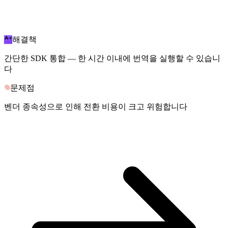
해결책
간단한 SDK 통합 — 한 시간 이내에 번역을 실행할 수 있습니
다
문제점
벤더 종속성으로 인해 전환 비용이 크고 위험합니다