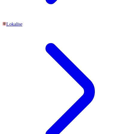
Lokalise