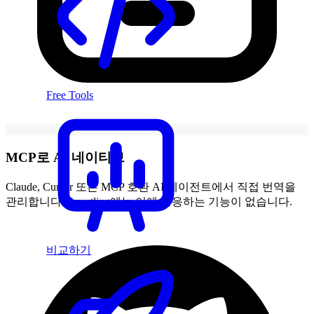
Free Tools
MCP로 AI 네이티브
Claude, Cursor 또는 MCP 호환 AI 에이전트에서 직접 번역을
관리합니다. Smartling에는 이에 상응하는 기능이 없습니다.
비교하기