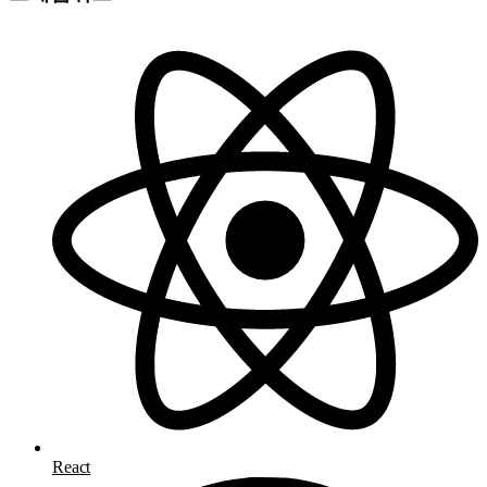
React