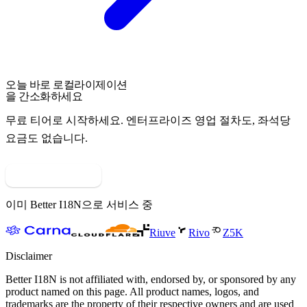
오늘 바로 로컬라이제이션
을 간소화하세요
무료 티어로 시작하세요. 엔터프라이즈 영업 절차도, 좌석당
요금도 없습니다.
무료로 시작하기
이미 Better I18N으로 서비스 중
Riuve
Rivo
Z5K
Disclaimer
Better I18N is not affiliated with, endorsed by, or sponsored by any
product named on this page. All product names, logos, and
trademarks are the property of their respective owners and are used