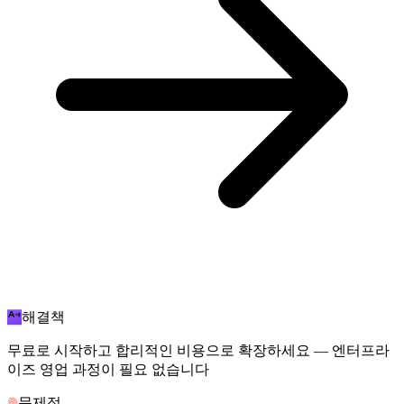
해결책
무료로 시작하고 합리적인 비용으로 확장하세요 — 엔터프라
이즈 영업 과정이 필요 없습니다
문제점