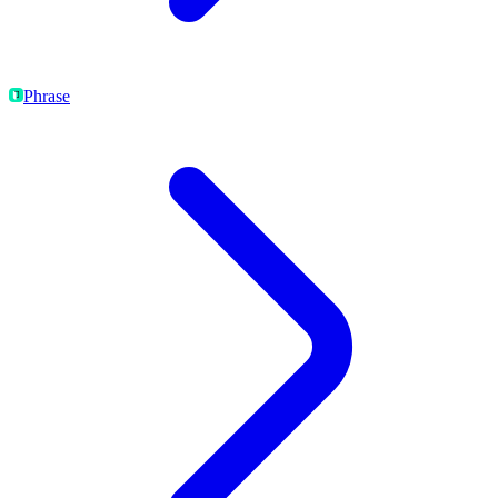
Phrase