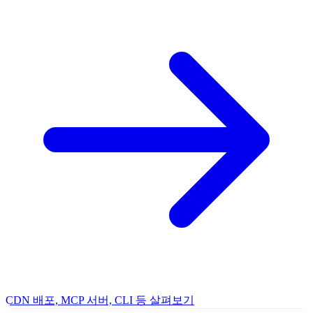
CDN 배포, MCP 서버, CLI 등 살펴보기