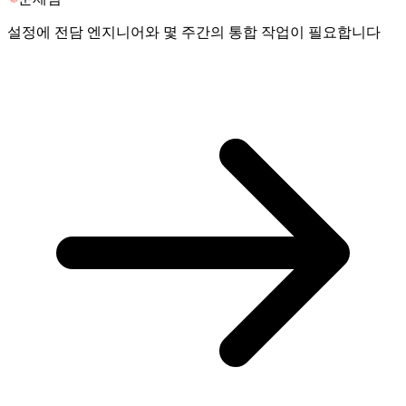
설정에 전담 엔지니어와 몇 주간의 통합 작업이 필요합니다