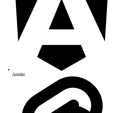
Angular