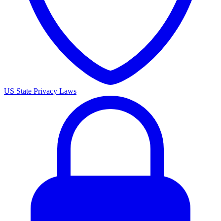
US State Privacy Laws