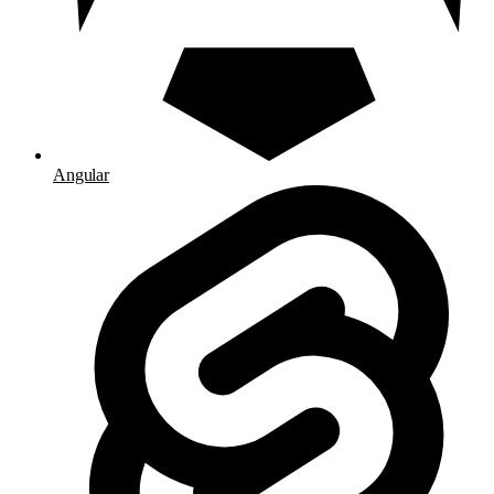
Angular