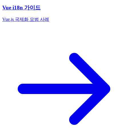
Vue i18n 가이드
Vue.js 국제화 모범 사례