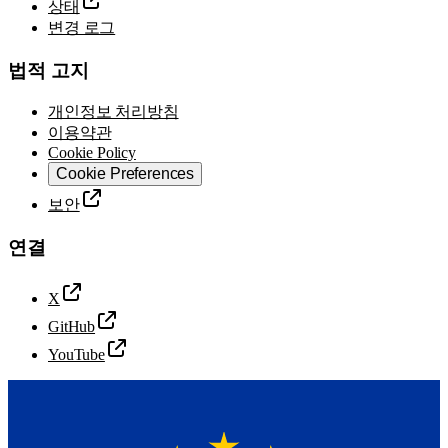
상태
변경 로그
법적 고지
개인정보 처리방침
이용약관
Cookie Policy
Cookie Preferences
보안
연결
X
GitHub
YouTube