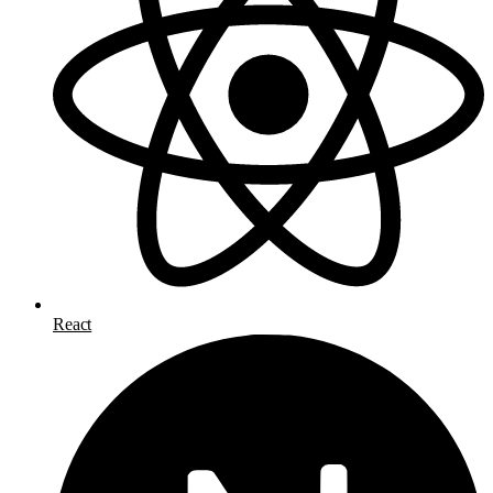
React