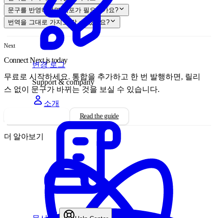
문구를 반영하려면 배포가 필요한가요?
번역을 그대로 가지고 갈 수 있나요?
Next
Connect Next.js today
변경 로그
무료로 시작하세요. 통합을 추가하고 한 번 발행하면, 릴리
Support & company
스 없이 문구가 바뀌는 것을 보실 수 있습니다.
소개
Install integration
Read the guide
더 알아보기