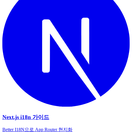
Next.js i18n 가이드
Better I18N으로 App Router 현지화