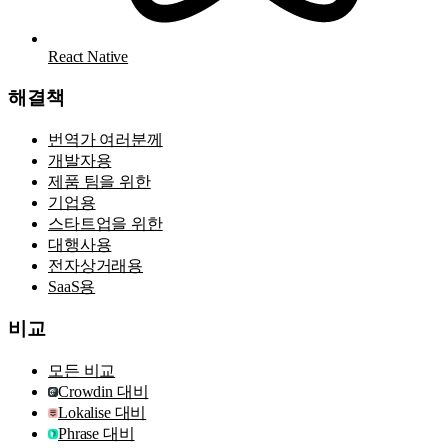
React Native
해결책
번역가 여러분께
개발자용
제품 팀을 위한
기업용
스타트업을 위한
대행사용
전자상거래용
SaaS용
비교
모든 비교
Crowdin 대비
Lokalise 대비
Phrase 대비