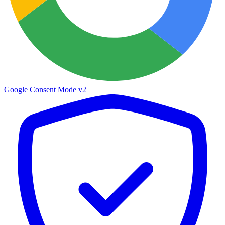
Google Consent Mode v2