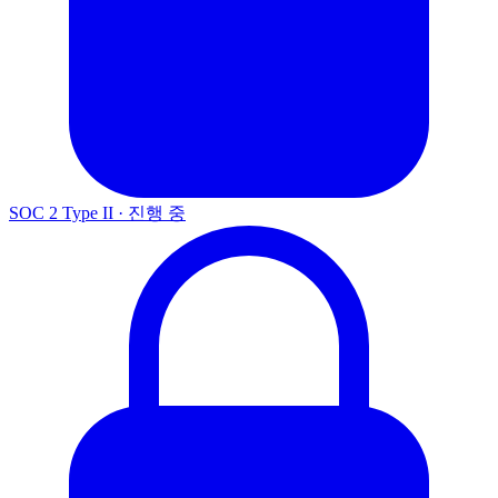
SOC 2 Type II
·
진행 중