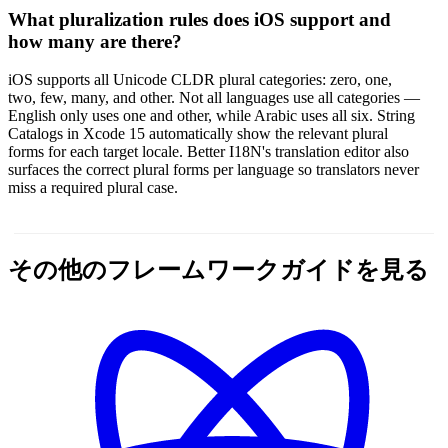
What pluralization rules does iOS support and
how many are there?
iOS supports all Unicode CLDR plural categories: zero, one,
two, few, many, and other. Not all languages use all categories —
English only uses one and other, while Arabic uses all six. String
Catalogs in Xcode 15 automatically show the relevant plural
forms for each target locale. Better I18N's translation editor also
surfaces the correct plural forms per language so translators never
miss a required plural case.
その他のフレームワークガイドを見る