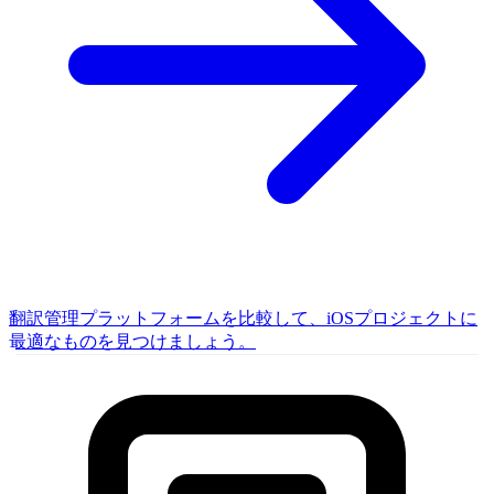
翻訳管理プラットフォームを比較して、iOSプロジェクトに
最適なものを見つけましょう。