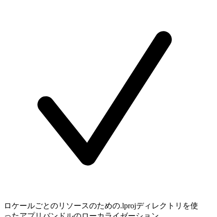
ロケールごとのリソースのための.lprojディレクトリを使
ったアプリバンドルのローカライゼーション