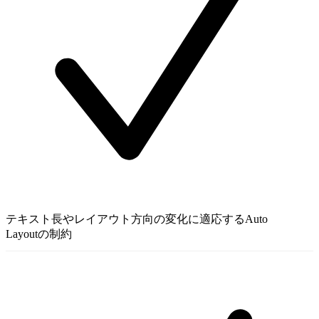
テキスト長やレイアウト方向の変化に適応するAuto
Layoutの制約