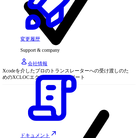
変更履歴
Support & company
会社情報
Xcodeを介したプロのトランスレーターへの受け渡しのた
めのXCLOCエクスポート/インポート
ドキュメント