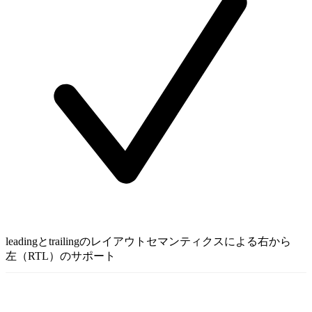
leadingとtrailingのレイアウトセマンティクスによる右から
左（RTL）のサポート