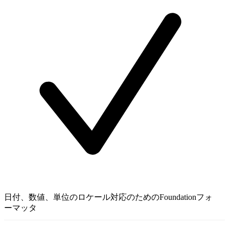
日付、数値、単位のロケール対応のためのFoundationフォ
ーマッタ