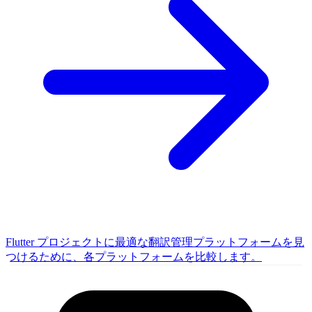
Flutter プロジェクトに最適な翻訳管理プラットフォームを見
つけるために、各プラットフォームを比較します。