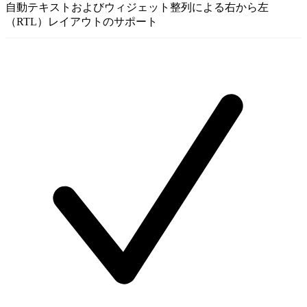
自動テキストおよびウィジェット整列による右から左
（RTL）レイアウトのサポート