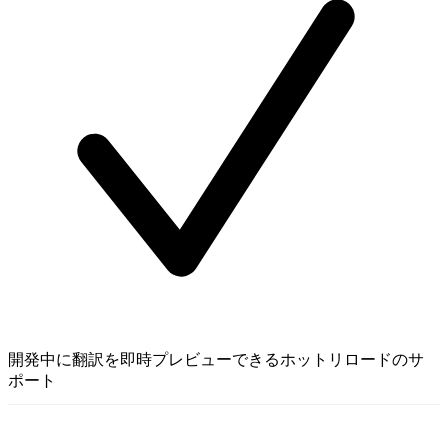
開発中に翻訳を即時プレビューできるホットリロードのサ
ポート