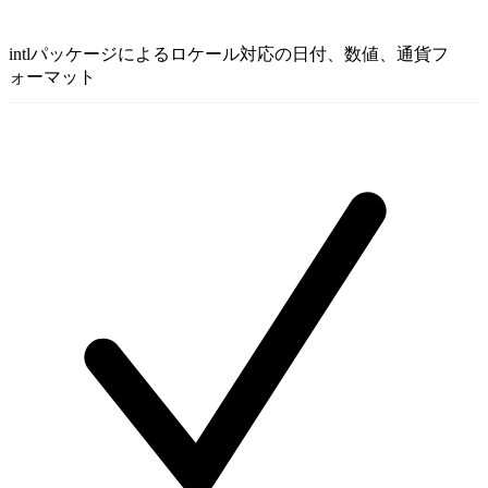
intlパッケージによるロケール対応の日付、数値、通貨フ
ォーマット