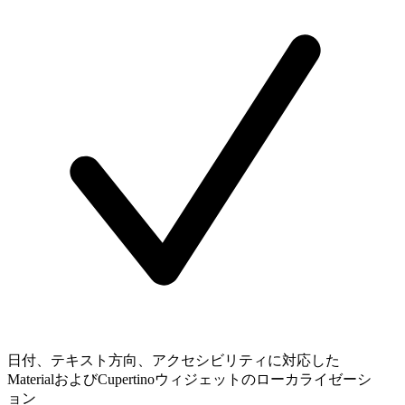
日付、テキスト方向、アクセシビリティに対応した
MaterialおよびCupertinoウィジェットのローカライゼーシ
ョン