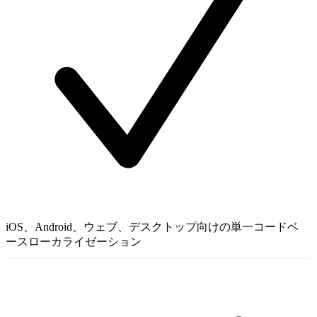
iOS、Android、ウェブ、デスクトップ向けの単一コードベ
ースローカライゼーション