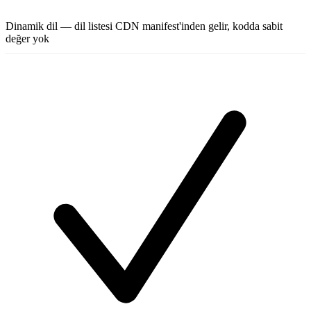
Dinamik dil — dil listesi CDN manifest'inden gelir, kodda sabit
değer yok