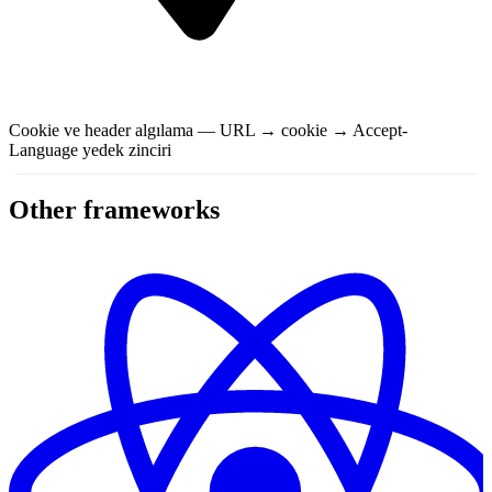
Cookie ve header algılama — URL → cookie → Accept-
Language yedek zinciri
Other frameworks