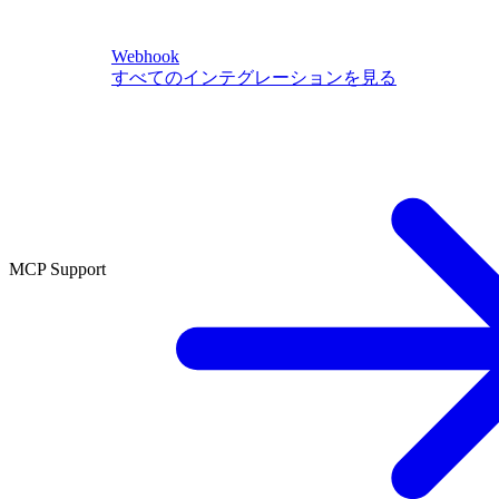
Webhook
すべてのインテグレーションを見る
MCP Support