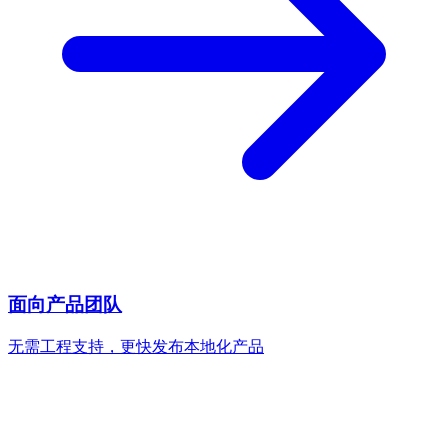
面向产品团队
无需工程支持，更快发布本地化产品