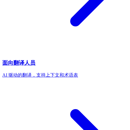
面向翻译人员
AI 驱动的翻译，支持上下文和术语表