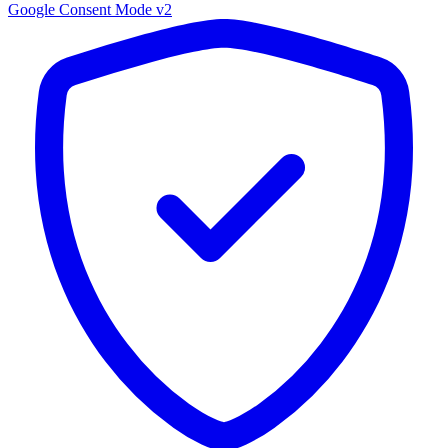
Google Consent Mode v2