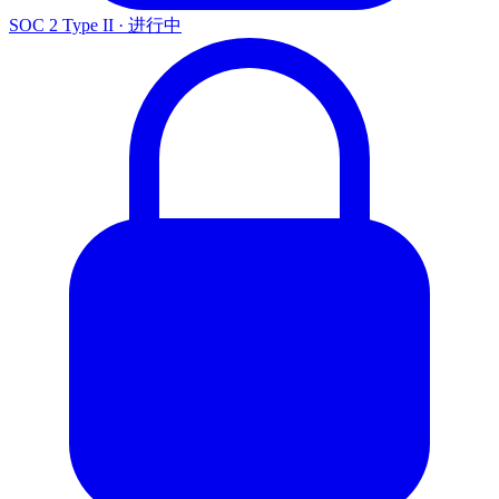
SOC 2 Type II
·
进行中