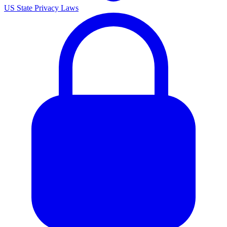
US State Privacy Laws