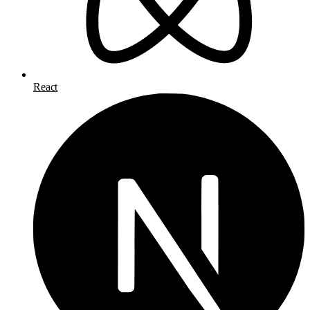
React