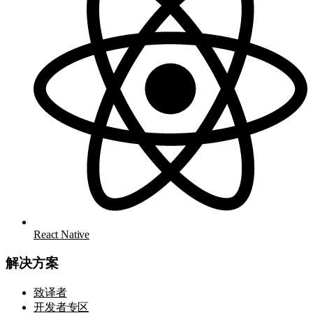
React Native
解决方案
致译者
开发者专区