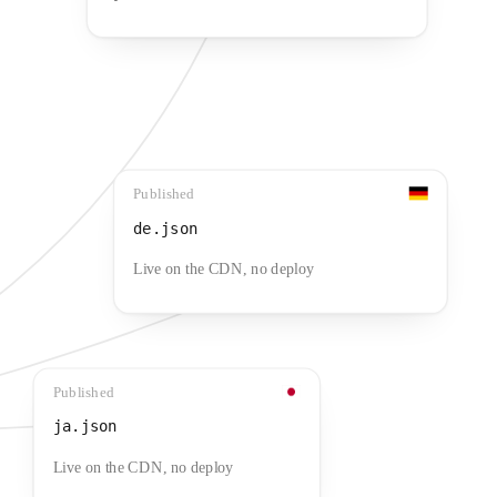
Published
de.json
Live on the CDN, no deploy
Published
ja.json
Live on the CDN, no deploy