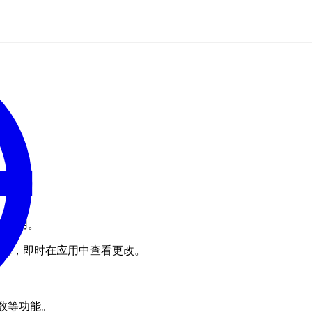
应用使用。
。在仪表盘编辑，即时在应用中查看更改。
和复数等功能。