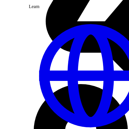
Learn