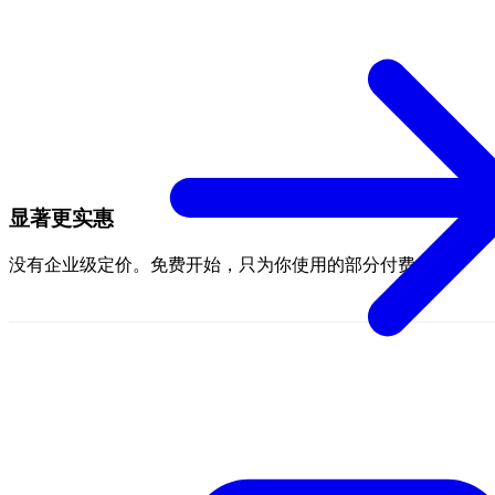
显著更实惠
没有企业级定价。免费开始，只为你使用的部分付费。