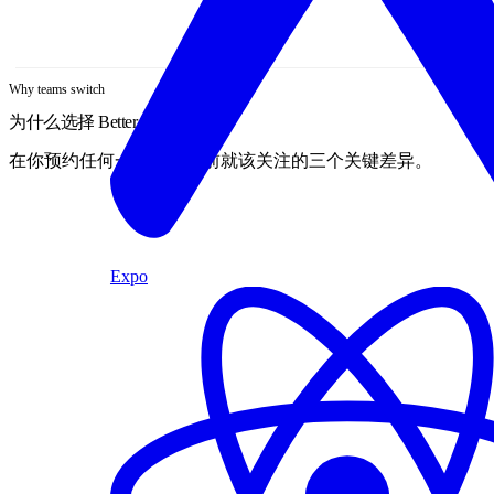
Why teams switch
为什么选择 Better I18N？
在你预约任何一通电话之前就该关注的三个关键差异。
Expo