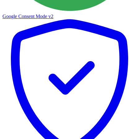
Google Consent Mode v2