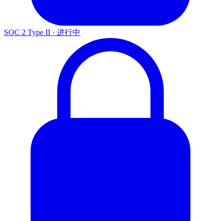
SOC 2 Type II
·
进行中