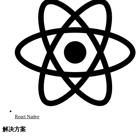
React Native
解决方案