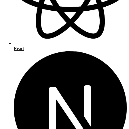
React