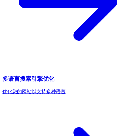
多语言搜索引擎优化
优化您的网站以支持多种语言