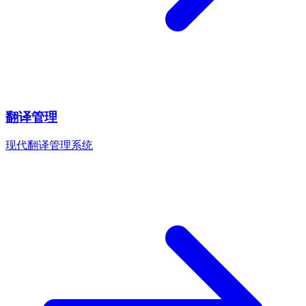
翻译管理
现代翻译管理系统