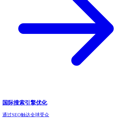
国际搜索引擎优化
通过SEO触达全球受众