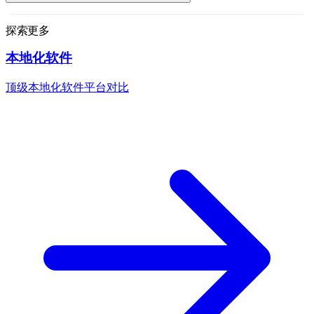
探索更多
本地化软件
顶级本地化软件平台对比