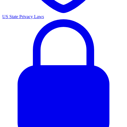
US State Privacy Laws