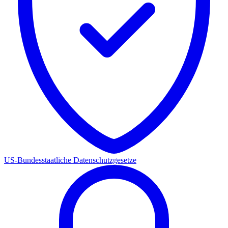
US-Bundesstaatliche Datenschutzgesetze