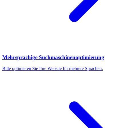
Mehrsprachige Suchmaschinenoptimierung
Bitte optimieren Sie Ihre Website für mehrere Sprachen.