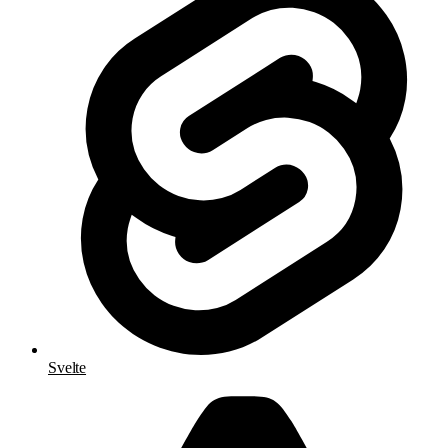
Svelte