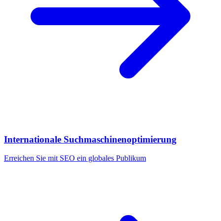
Internationale Suchmaschinenoptimierung
Erreichen Sie mit SEO ein globales Publikum