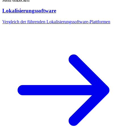
Mehr entdecken
Lokalisierungssoftware
Vergleich der führenden Lokalisierungssoftware-Plattformen