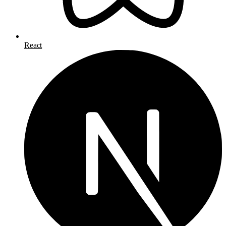
React