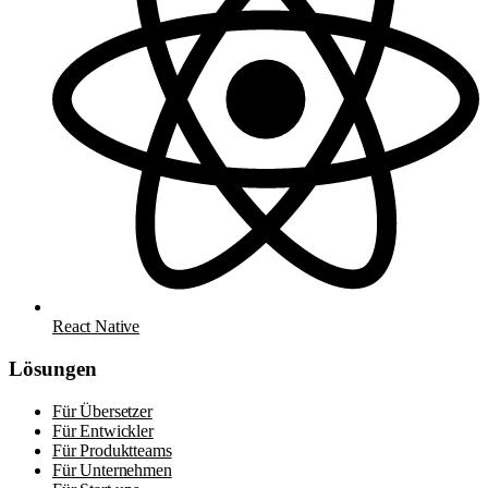
React Native
Lösungen
Für Übersetzer
Für Entwickler
Für Produktteams
Für Unternehmen