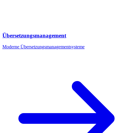
Übersetzungsmanagement
Moderne Übersetzungsmanagementsysteme