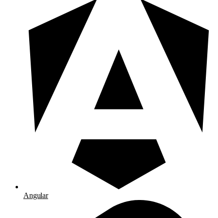
Angular