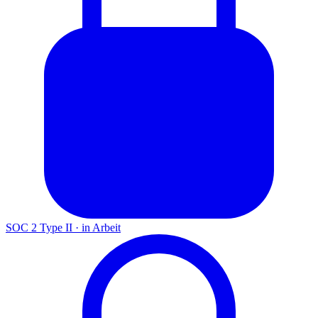
SOC 2 Type II
·
in Arbeit