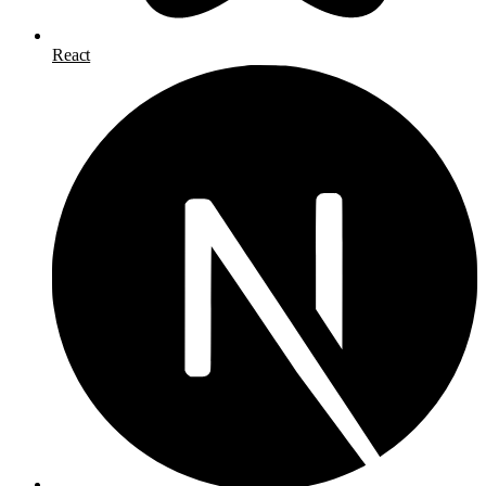
React