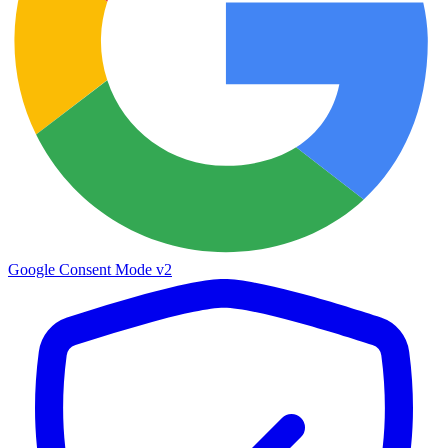
Google Consent Mode v2