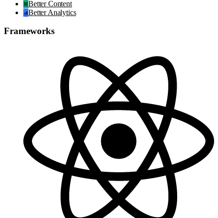
Better Content
Better Analytics
Frameworks