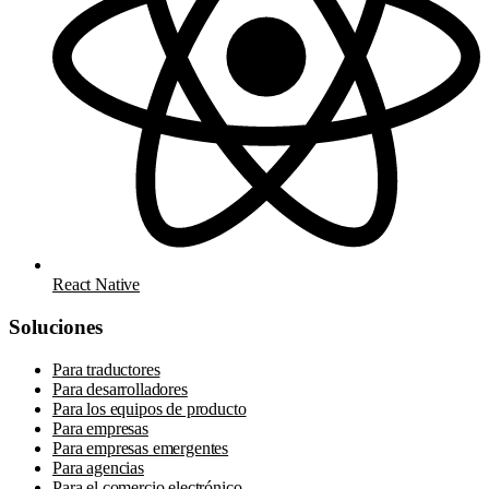
React Native
Soluciones
Para traductores
Para desarrolladores
Para los equipos de producto
Para empresas
Para empresas emergentes
Para agencias
Para el comercio electrónico