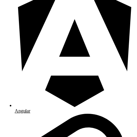
Angular