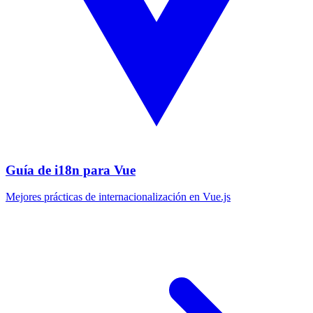
Guía de i18n para Vue
Mejores prácticas de internacionalización en Vue.js