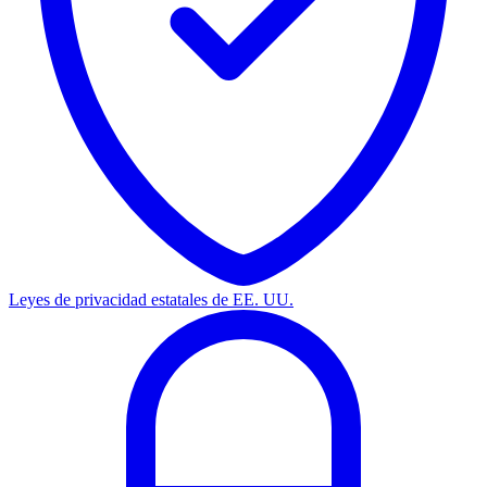
Leyes de privacidad estatales de EE. UU.