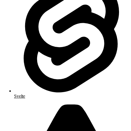
Svelte